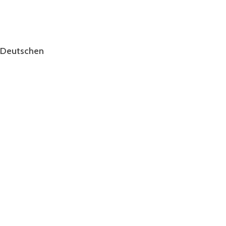
r Deutschen